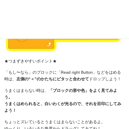
★つまずきやすいポイント★
「もし〜なら」のブロックに「Read right Button」などをはめる
時は、
左側の“＜”のかたちにピタッと合わせて
ドロップしよう！
うまくはまらない時は、
「ブロックの形や色」をよく見てみよ
う。
うまくはめられると、白いわくが光るので、それを目印にしてみ
よう！
ちょっとズレているとうまくはまらないことがあるよ。
ゆっくり、いろいろな角度からドラッグしてみてね！