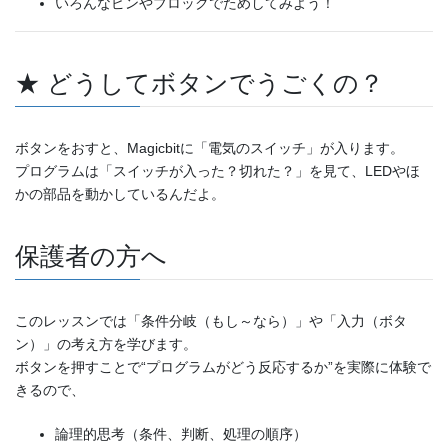
いろんなピンやブロックでためしてみよう！
★ どうしてボタンでうごくの？
ボタンをおすと、Magicbitに「電気のスイッチ」が入ります。
プログラムは「スイッチが入った？切れた？」を見て、LEDやほ
かの部品を動かしているんだよ。
保護者の方へ
このレッスンでは「条件分岐（もし～なら）」や「入力（ボタ
ン）」の考え方を学びます。
ボタンを押すことで“プログラムがどう反応するか”を実際に体験で
きるので、
論理的思考（条件、判断、処理の順序）