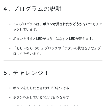
4．プログラムの説明
このプログラムは、
ボタンが押されたかどうか
をいつもチェ
ックしています。
ボタンを押すとLEDがつき、はなすとLEDが消えます。
「もし～なら（if）」ブロックや「ボタンの状態をよむ」ブ
ロックを使います。
5．チャレンジ！
ボタンをおしたときだけLEDをつける
ボタンをおしている間だけ音をならす